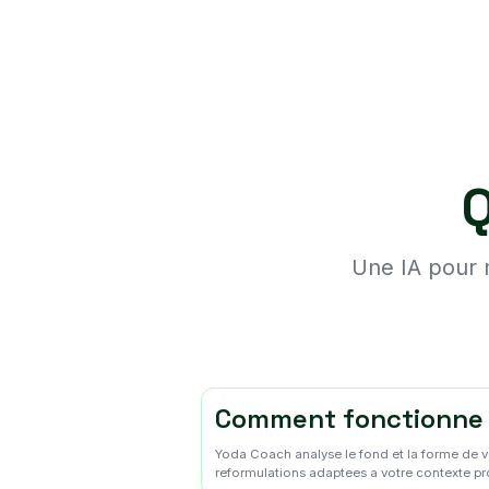
Q
Une IA pour 
Comment fonctionne 
Yoda Coach analyse le fond et la forme de vos 
reformulations adaptees a votre contexte pr