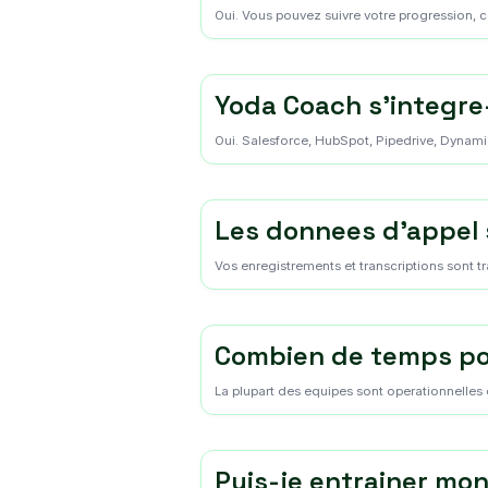
Oui. Vous pouvez suivre votre progression, c
Yoda Coach s'integre
Oui. Salesforce, HubSpot, Pipedrive, Dynamics
Les donnees d'appel 
Vos enregistrements et transcriptions sont tr
Combien de temps pou
La plupart des equipes sont operationnelles 
Puis-je entrainer mon