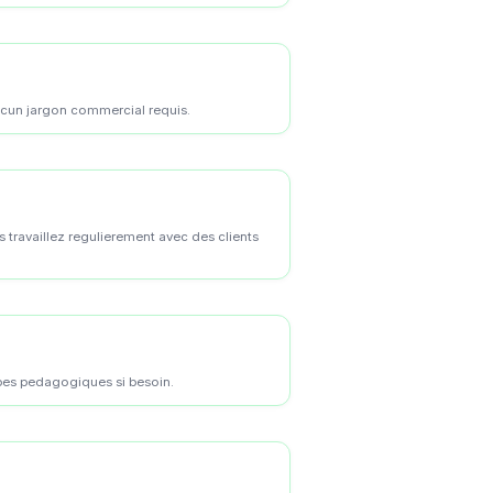
Aucun jargon commercial requis.
 travaillez regulierement avec des clients
ipes pedagogiques si besoin.