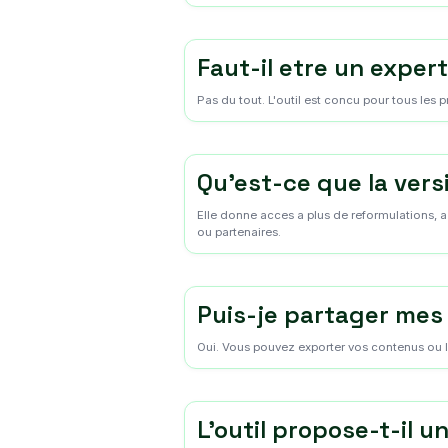
Faut-il etre un exper
Pas du tout. L'outil est concu pour tous les
Qu'est-ce que la ver
Elle donne acces a plus de reformulations, a
ou partenaires.
Puis-je partager mes
Oui. Vous pouvez exporter vos contenus ou l
L'outil propose-t-il