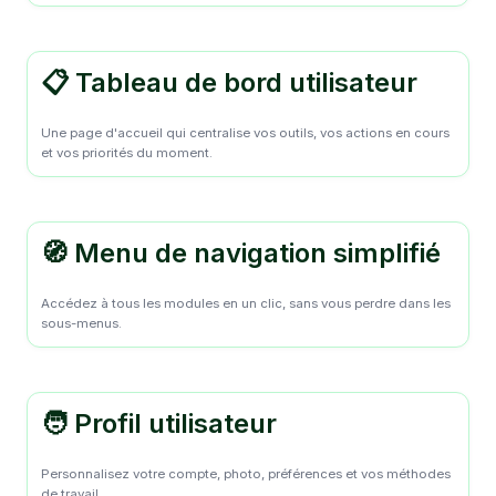
📋 Tableau de bord utilisateur
Une page d'accueil qui centralise vos outils, vos actions en cours
et vos priorités du moment.
🧭 Menu de navigation simplifié
Accédez à tous les modules en un clic, sans vous perdre dans les
sous-menus.
🧑 Profil utilisateur
Personnalisez votre compte, photo, préférences et vos méthodes
de travail.