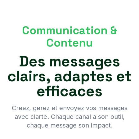
Communication &
Contenu
Des messages
clairs, adaptes et
efficaces
Creez, gerez et envoyez vos messages
avec clarte. Chaque canal a son outil,
chaque message son impact.