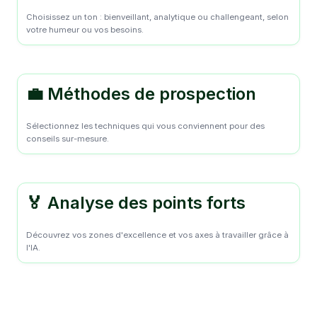
Choisissez un ton : bienveillant, analytique ou challengeant, selon
votre humeur ou vos besoins.
💼 Méthodes de prospection
Sélectionnez les techniques qui vous conviennent pour des
conseils sur-mesure.
🏅 Analyse des points forts
Découvrez vos zones d'excellence et vos axes à travailler grâce à
l'IA.