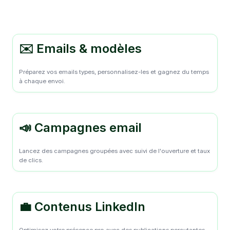
✉️ Emails & modèles
Préparez vos emails types, personnalisez-les et gagnez du temps
à chaque envoi.
📣 Campagnes email
Lancez des campagnes groupées avec suivi de l'ouverture et taux
de clics.
💼 Contenus LinkedIn