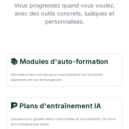
Vous progressez quand vous voulez,
avec des outils concrets, ludiques et
personnalises.
📚 Modules d'auto-formation
Des exercices concrets pour vous entraîner sur les points
essentiels de vos échanges pro.
🧗 Plans d'entraînement IA
Des parcours guidés selon votre niveau et vos objectifs. On vous
accompagne pas à pas.