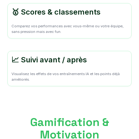
🥇 Scores & classements
Comparez vos performances avec vous-même ou votre équipe,
sans pression mais avec fun.
📈 Suivi avant / après
Visualisez les effets de vos entraînements IA et les points déjà
améliorés.
Gamification &
Motivation