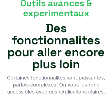
Outils avances &
experimentaux
Des
fonctionnalites
pour aller encore
plus loin
Certaines fonctionnalites sont puissantes,
parfois complexes. On vous les rend
accessibles avec des explications claires.