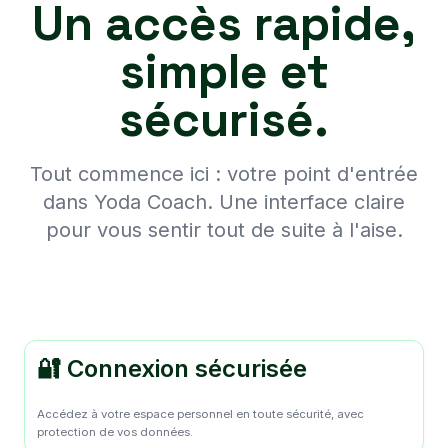
Un accès rapide,
simple et
sécurisé.
Tout commence ici : votre point d'entrée
dans Yoda Coach. Une interface claire
pour vous sentir tout de suite à l'aise.
🔐 Connexion sécurisée
Accédez à votre espace personnel en toute sécurité, avec
protection de vos données.