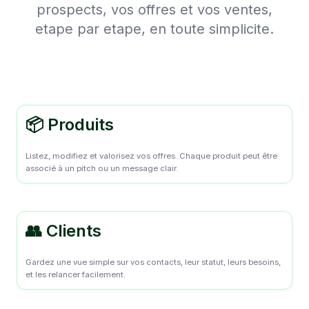
prospects, vos offres et vos ventes,
etape par etape, en toute simplicite.
📦 Produits
Listez, modifiez et valorisez vos offres. Chaque produit peut être
associé à un pitch ou un message clair.
👥 Clients
Gardez une vue simple sur vos contacts, leur statut, leurs besoins,
et les relancer facilement.