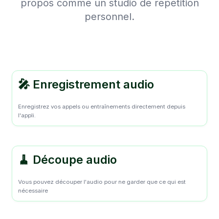
propos comme un studio de repetition
personnel.
🎤 Enregistrement audio
Enregistrez vos appels ou entraînements directement depuis
l'appli.
🧹 Découpe audio
Vous pouvez découper l'audio pour ne garder que ce qui est
nécessaire