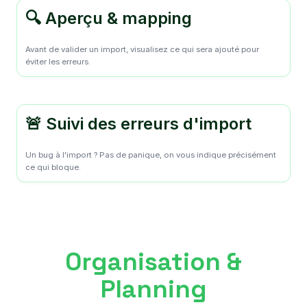
🔍 Aperçu & mapping
Avant de valider un import, visualisez ce qui sera ajouté pour
éviter les erreurs.
🚨 Suivi des erreurs d'import
Un bug à l'import ? Pas de panique, on vous indique précisément
ce qui bloque.
Organisation &
Planning