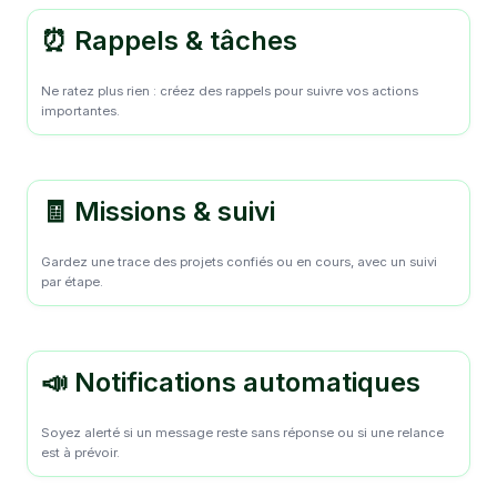
⏰ Rappels & tâches
Ne ratez plus rien : créez des rappels pour suivre vos actions
importantes.
🧾 Missions & suivi
Gardez une trace des projets confiés ou en cours, avec un suivi
par étape.
📣 Notifications automatiques
Soyez alerté si un message reste sans réponse ou si une relance
est à prévoir.