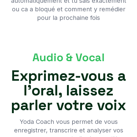
automatiquement et tu sais exactement
ou ca a bloqué et comment y remédier
pour la prochaine fois
Audio & Vocal
Exprimez-vous a
l'oral, laissez
parler votre voix
Yoda Coach vous permet de vous
enregistrer, transcrire et analyser vos