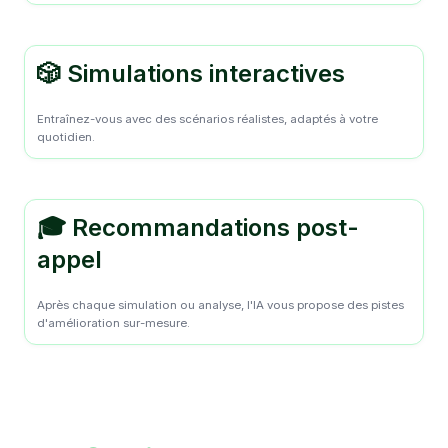
🎲 Simulations interactives
Entraînez-vous avec des scénarios réalistes, adaptés à votre
quotidien.
🎓 Recommandations post-
appel
Après chaque simulation ou analyse, l'IA vous propose des pistes
d'amélioration sur-mesure.