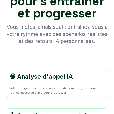
pour s'entrainer
et progresser
Vous n'etes jamais seul : entrainez-vous a
votre rythme avec des scenarios realistes
et des retours IA personnalises.
🧠 Analyse d'appel IA
Votre enregistrement est analysé : clarté, structure, émotions...
tout est passé au crible pour progresser.