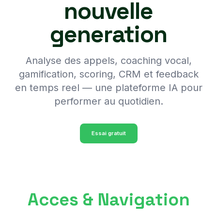
nouvelle
generation
Analyse des appels, coaching vocal,
gamification, scoring, CRM et feedback
en temps reel — une plateforme IA pour
performer au quotidien.
Essai gratuit
Acces & Navigation