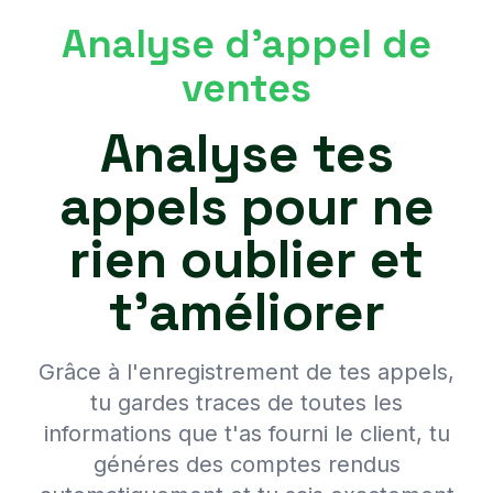
Analyse d'appel de
ventes
Analyse tes
appels pour ne
rien oublier et
t'améliorer
Grâce à l'enregistrement de tes appels,
tu gardes traces de toutes les
informations que t'as fourni le client, tu
généres des comptes rendus