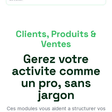
Clients, Produits &
Ventes
Gerez votre
activite comme
un pro, sans
jargon
Ces modules vous aident a structurer vos