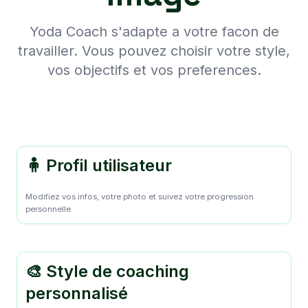
Yoda Coach s'adapte a votre facon de
travailler. Vous pouvez choisir votre style,
vos objectifs et vos preferences.
🧍 Profil utilisateur
Modifiez vos infos, votre photo et suivez votre progression
personnelle.
🎨 Style de coaching
personnalisé