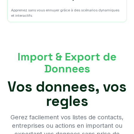
Apprenez sans vous ennuyer grâce à des scénarios dynamiques
et interactifs.
Import & Export de
Donnees
Vos donnees, vos
regles
Gerez facilement vos listes de contacts,
entreprises ou actions en important ou