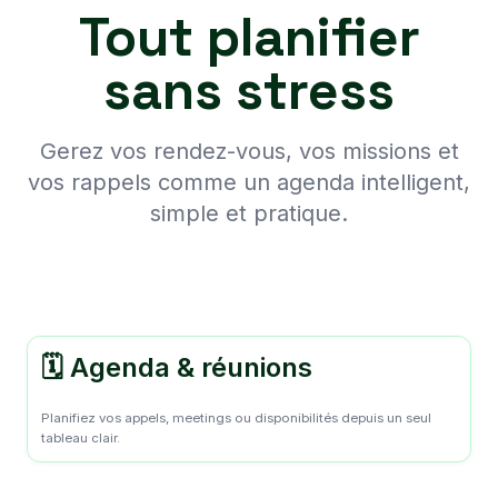
Tout planifier
sans stress
Gerez vos rendez-vous, vos missions et
vos rappels comme un agenda intelligent,
simple et pratique.
🗓️ Agenda & réunions
Planifiez vos appels, meetings ou disponibilités depuis un seul
tableau clair.