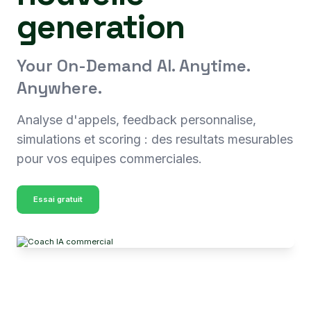
generation
Your On-Demand AI. Anytime.
Anywhere.
Analyse d'appels, feedback personnalise,
simulations et scoring : des resultats mesurables
pour vos equipes commerciales.
Essai gratuit