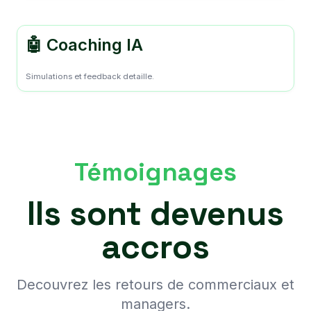
🤖 Coaching IA
Simulations et feedback detaille.
Témoignages
Ils sont devenus
accros
Decouvrez les retours de commerciaux et
managers.