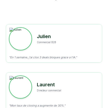
Julien
Commercial B2B
"En 1 semaine, j'ai clos 3 deals bloques grace a l'IA."
Laurent
Directeur commercial
"Mon taux de closing a augmente de 30%."