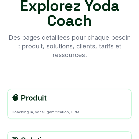
Explorez Yoda
Coach
Des pages detaillees pour chaque besoin
: produit, solutions, clients, tarifs et
ressources.
🧠 Produit
Coaching IA, vocal, gamification, CRM.