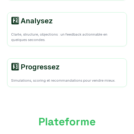
2️⃣ Analysez
Clarte, structure, objections : un feedback actionnable en
quelques secondes.
3️⃣ Progressez
Simulations, scoring et recommandations pour vendre mieux.
Plateforme