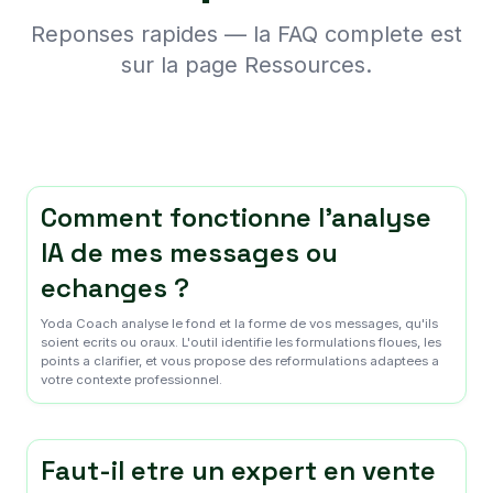
Reponses rapides — la FAQ complete est
sur la page Ressources.
Comment fonctionne l'analyse
IA de mes messages ou
echanges ?
Yoda Coach analyse le fond et la forme de vos messages, qu'ils
soient ecrits ou oraux. L'outil identifie les formulations floues, les
points a clarifier, et vous propose des reformulations adaptees a
votre contexte professionnel.
Faut-il etre un expert en vente