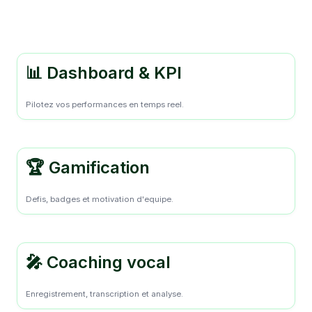
📊 Dashboard & KPI
Pilotez vos performances en temps reel.
🏆 Gamification
Defis, badges et motivation d'equipe.
🎤 Coaching vocal
Enregistrement, transcription et analyse.