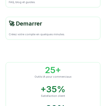
FAQ, blog et guides.
🚀 Demarrer
Créez votre compte en quelques minutes.
25+
Outils IA pour commerciaux
+35%
Satisfaction client