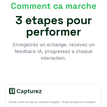
Comment ca marche
3 etapes pour
performer
Enregistrez un echange, recevez un
feedback IA, progressez a chaque
interaction.
1️⃣ Capturez
Email, note vocale ou resume d'appel : Yoda analyse le contexte.