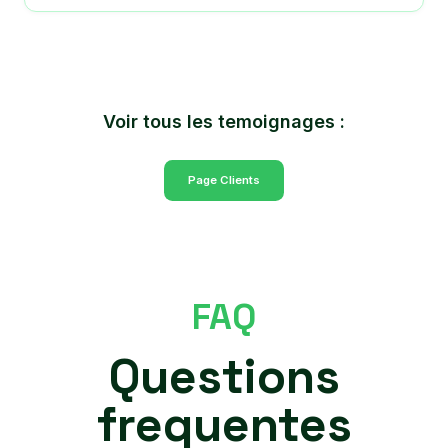
Voir tous les temoignages :
Page Clients
FAQ
Questions
frequentes