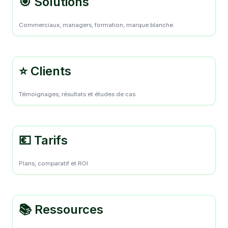
🎯 Solutions
Commerciaux, managers, formation, marque blanche.
⭐ Clients
Témoignages, résultats et études de cas.
💶 Tarifs
Plans, comparatif et ROI.
📚 Ressources