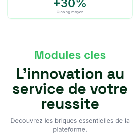
+30%
Closing moyen
Modules cles
L'innovation au
service de votre
reussite
Decouvrez les briques essentielles de la
plateforme.