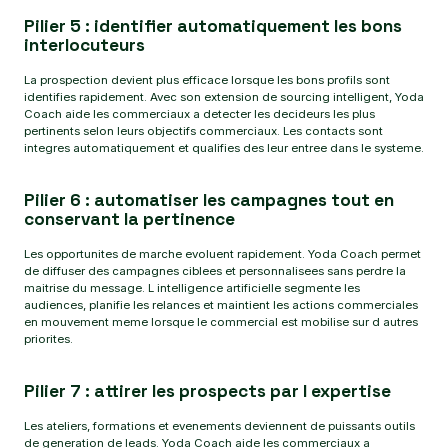
Pilier 5 : identifier automatiquement les bons
interlocuteurs
La prospection devient plus efficace lorsque les bons profils sont
identifies rapidement. Avec son extension de sourcing intelligent, Yoda
Coach aide les commerciaux a detecter les decideurs les plus
pertinents selon leurs objectifs commerciaux. Les contacts sont
integres automatiquement et qualifies des leur entree dans le systeme.
Pilier 6 : automatiser les campagnes tout en
conservant la pertinence
Les opportunites de marche evoluent rapidement. Yoda Coach permet
de diffuser des campagnes ciblees et personnalisees sans perdre la
maitrise du message. L intelligence artificielle segmente les
audiences, planifie les relances et maintient les actions commerciales
en mouvement meme lorsque le commercial est mobilise sur d autres
priorites.
Pilier 7 : attirer les prospects par l expertise
Les ateliers, formations et evenements deviennent de puissants outils
de generation de leads. Yoda Coach aide les commerciaux a