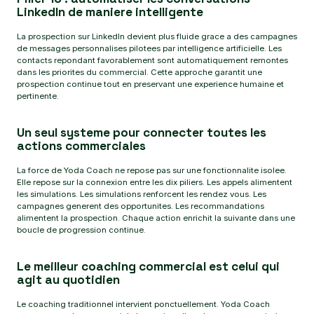
LinkedIn de maniere intelligente
La prospection sur LinkedIn devient plus fluide grace a des campagnes
de messages personnalises pilotees par intelligence artificielle. Les
contacts repondant favorablement sont automatiquement remontes
dans les priorites du commercial. Cette approche garantit une
prospection continue tout en preservant une experience humaine et
pertinente.
Un seul systeme pour connecter toutes les
actions commerciales
La force de Yoda Coach ne repose pas sur une fonctionnalite isolee.
Elle repose sur la connexion entre les dix piliers. Les appels alimentent
les simulations. Les simulations renforcent les rendez vous. Les
campagnes generent des opportunites. Les recommandations
alimentent la prospection. Chaque action enrichit la suivante dans une
boucle de progression continue.
Le meilleur coaching commercial est celui qui
agit au quotidien
Le coaching traditionnel intervient ponctuellement. Yoda Coach