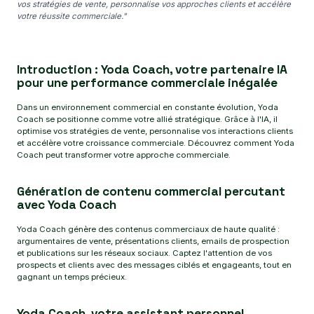
vos stratégies de vente, personnalise vos approches clients et accélère
votre réussite commerciale."
Introduction : Yoda Coach, votre partenaire IA
pour une performance commerciale inégalée
Dans un environnement commercial en constante évolution, Yoda
Coach se positionne comme votre allié stratégique. Grâce à l'IA, il
optimise vos stratégies de vente, personnalise vos interactions clients
et accélère votre croissance commerciale. Découvrez comment Yoda
Coach peut transformer votre approche commerciale.
Génération de contenu commercial percutant
avec Yoda Coach
Yoda Coach génère des contenus commerciaux de haute qualité :
argumentaires de vente, présentations clients, emails de prospection
et publications sur les réseaux sociaux. Captez l'attention de vos
prospects et clients avec des messages ciblés et engageants, tout en
gagnant un temps précieux.
Yoda Coach, votre assistant personnel