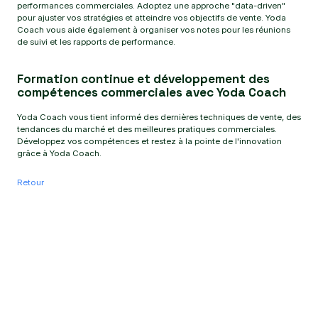
performances commerciales. Adoptez une approche "data-driven"
pour ajuster vos stratégies et atteindre vos objectifs de vente. Yoda
Coach vous aide également à organiser vos notes pour les réunions
de suivi et les rapports de performance.
Formation continue et développement des
compétences commerciales avec Yoda Coach
Yoda Coach vous tient informé des dernières techniques de vente, des
tendances du marché et des meilleures pratiques commerciales.
Développez vos compétences et restez à la pointe de l'innovation
grâce à Yoda Coach.
Retour