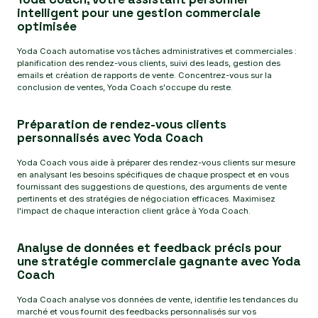
intelligent pour une gestion commerciale
optimisée
Yoda Coach automatise vos tâches administratives et commerciales :
planification des rendez-vous clients, suivi des leads, gestion des
emails et création de rapports de vente. Concentrez-vous sur la
conclusion de ventes, Yoda Coach s'occupe du reste.
Préparation de rendez-vous clients
personnalisés avec Yoda Coach
Yoda Coach vous aide à préparer des rendez-vous clients sur mesure
en analysant les besoins spécifiques de chaque prospect et en vous
fournissant des suggestions de questions, des arguments de vente
pertinents et des stratégies de négociation efficaces. Maximisez
l'impact de chaque interaction client grâce à Yoda Coach.
Analyse de données et feedback précis pour
une stratégie commerciale gagnante avec Yoda
Coach
Yoda Coach analyse vos données de vente, identifie les tendances du
marché et vous fournit des feedbacks personnalisés sur vos