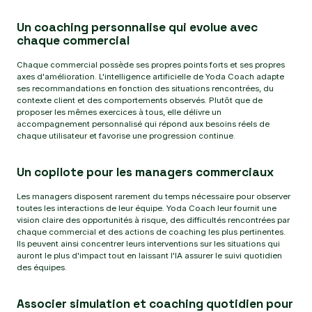
Un coaching personnalise qui evolue avec
chaque commercial
Chaque commercial possède ses propres points forts et ses propres
axes d'amélioration. L'intelligence artificielle de Yoda Coach adapte
ses recommandations en fonction des situations rencontrées, du
contexte client et des comportements observés. Plutôt que de
proposer les mêmes exercices à tous, elle délivre un
accompagnement personnalisé qui répond aux besoins réels de
chaque utilisateur et favorise une progression continue.
Un copilote pour les managers commerciaux
Les managers disposent rarement du temps nécessaire pour observer
toutes les interactions de leur équipe. Yoda Coach leur fournit une
vision claire des opportunités à risque, des difficultés rencontrées par
chaque commercial et des actions de coaching les plus pertinentes.
Ils peuvent ainsi concentrer leurs interventions sur les situations qui
auront le plus d'impact tout en laissant l'IA assurer le suivi quotidien
des équipes.
Associer simulation et coaching quotidien pour