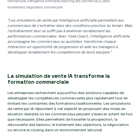
commerciale,intelligence artificielle,coaching des commerciaux,sales
enablement,negociation commerciale
"Les simulations de vente par intelligence artificielle permettent aux
commerciaux de s'entraîner dans des conditions proches du terrain. Mais
l'entraînement seul ne suffit pas à améliorer durablement les
performances commerciales. Avec Yoda Coach, l'intelligence artificielle
accompagne les commerciaux au quotidien, transforme chaque
interaction en opportunité de progression et aide les managers à
développer durablement les compétences de leurs équipes."
La simulation de vente IA transforme la
formation commerciale
Les entreprises recherchent aujourd'hui des solutions capables de
développer les compétences commerciales plus rapidement tout en
limitant les contraintes des formations traditionnelles. Les simulations
de vente par IA répondent à cet objectif en proposant des mises en
situation réalistes où les commerciaux peuvent s'exercer autant de fois
que nécessaire. Elles permettent de travailler la prospection, la
découverte des besoins, le traitement des objections, la négociation
ou encore le closing dans un environnement sécurisé.