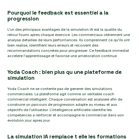
Pourquoi le feedback est essentiel a la
progression
L'un des principaux avantages de la simulation IA est la qualite du
retour fourni apres chaque exercice. Les commerciaux obtiennent une
analyse detaillee de leurs performances. Ils comprennent ce qu'ils ont
bien realise, identifient leurs erreurs et recoivent des
recommandations concretes pour progresser. Ce feedback immediat
accelere l'apprentissage et favorise une amelioration continue.
Yoda Coach : bien plus qu une plateforme de
simulation
Yoda Coach ne se contente pas de generer des simulations
commerciales. La plateforme agit comme un veritable coach
commercial intelligent. Chaque conversation est analysee afin de
construire un parcours de progression adapte au niveau et aux
objectifs de l'utilisateur. L'intelligence artificielle identifie les
competences a renforcer et accompagne le commercial dans son
evolution jour apres jour.
La simulation IA remplace t elle les formations