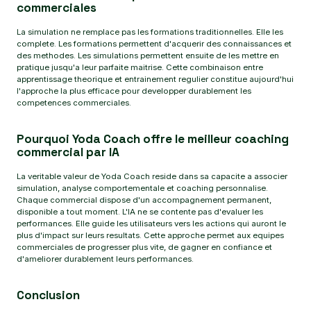
commerciales
La simulation ne remplace pas les formations traditionnelles. Elle les
complete. Les formations permettent d'acquerir des connaissances et
des methodes. Les simulations permettent ensuite de les mettre en
pratique jusqu'a leur parfaite maitrise. Cette combinaison entre
apprentissage theorique et entrainement regulier constitue aujourd'hui
l'approche la plus efficace pour developper durablement les
competences commerciales.
Pourquoi Yoda Coach offre le meilleur coaching
commercial par IA
La veritable valeur de Yoda Coach reside dans sa capacite a associer
simulation, analyse comportementale et coaching personnalise.
Chaque commercial dispose d'un accompagnement permanent,
disponible a tout moment. L'IA ne se contente pas d'evaluer les
performances. Elle guide les utilisateurs vers les actions qui auront le
plus d'impact sur leurs resultats. Cette approche permet aux equipes
commerciales de progresser plus vite, de gagner en confiance et
d'ameliorer durablement leurs performances.
Conclusion