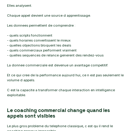
Elles analysent.
Chaque appel devient une source d apprentissage.
Les donnees permettent de comprendre :
- quels scripts fonctionnent
- quels horaires convertissent le mieux
- quelles objections bloquent les deals
- quels commerciaux performent vraiment
- quelles sequences de relance generent des rendez-vous
La donnee commerciale est devenue un avantage competitif.
Et ce qui cree de la performance aujourd hui, ce n est pas seulement le
volume d appels.
C est la capacite a transformer chaque interaction en intelligence
exploitable.
Le coaching commercial change quand les
appels sont visibles
Le plus gros probleme du telephone classique, c est qu il rend le