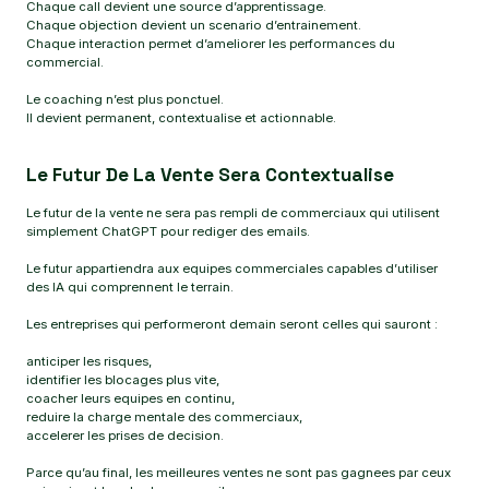
Chaque call devient une source d’apprentissage.
Chaque objection devient un scenario d’entrainement.
Chaque interaction permet d’ameliorer les performances du
commercial.
Le coaching n’est plus ponctuel.
Il devient permanent, contextualise et actionnable.
Le Futur De La Vente Sera Contextualise
Le futur de la vente ne sera pas rempli de commerciaux qui utilisent
simplement ChatGPT pour rediger des emails.
Le futur appartiendra aux equipes commerciales capables d’utiliser
des IA qui comprennent le terrain.
Les entreprises qui performeront demain seront celles qui sauront :
anticiper les risques,
identifier les blocages plus vite,
coacher leurs equipes en continu,
reduire la charge mentale des commerciaux,
accelerer les prises de decision.
Parce qu’au final, les meilleures ventes ne sont pas gagnees par ceux