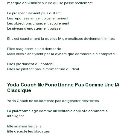
manque de visibilite sur ce qui se passe reellement.
Le prospect devient plus distant.
Les reponses arrivent plus lentement.
Les objections changent subtilement.
Le niveau d’engagement baisse.
Et c’est exactement la que les IA generalistes deviennent limites.
Elles reagissent a une demande.
Mais elles n’analysent pas la dynamique commerciale complete.
Elles produisent du contenu.
Elles ne pilotent pas le momentum du deal.
Yoda Coach Ne Fonctionne Pas Comme Une IA
Classique
Yoda Coach ne se contente pas de generer des textes.
La plateforme agit comme un veritable copilote commercial
intelligent.
Elle analyse les calls.
Elle detecte les blocages.