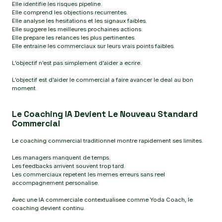
Elle identifie les risques pipeline.
Elle comprend les objections recurrentes.
Elle analyse les hesitations et les signaux faibles.
Elle suggere les meilleures prochaines actions.
Elle prepare les relances les plus pertinentes.
Elle entraine les commerciaux sur leurs vrais points faibles.
L’objectif n’est pas simplement d’aider a ecrire.
L’objectif est d’aider le commercial a faire avancer le deal au bon
moment.
Le Coaching IA Devient Le Nouveau Standard
Commercial
Le coaching commercial traditionnel montre rapidement ses limites.
Les managers manquent de temps.
Les feedbacks arrivent souvent trop tard.
Les commerciaux repetent les memes erreurs sans reel
accompagnement personalise.
Avec une IA commerciale contextualisee comme Yoda Coach, le
coaching devient continu.