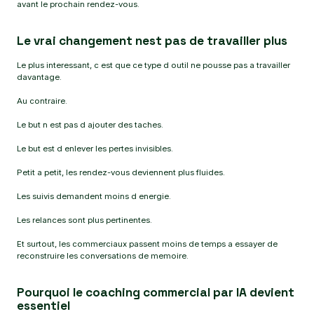
avant le prochain rendez-vous.
Le vrai changement nest pas de travailler plus
Le plus interessant, c est que ce type d outil ne pousse pas a travailler
davantage.
Au contraire.
Le but n est pas d ajouter des taches.
Le but est d enlever les pertes invisibles.
Petit a petit, les rendez-vous deviennent plus fluides.
Les suivis demandent moins d energie.
Les relances sont plus pertinentes.
Et surtout, les commerciaux passent moins de temps a essayer de
reconstruire les conversations de memoire.
Pourquoi le coaching commercial par IA devient
essentiel