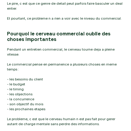
Le pire, c est que ce genre de detail peut parfois faire basculer un deal
entier.
Et pourtant, ce probleme n a rien a voir avec le niveau du commercial.
Pourquoi le cerveau commercial oublie des
choses importantes
Pendant un entretien commercial, le cerveau tourne deja a pleine
vitesse.
Le commercial pense en permanence a plusieurs choses en meme
temps :
- les besoins du client
- le budget
- le timing
- les objections
- la concurrence
- son objectif du mois
- les prochaines etapes
Le probleme, c est que le cerveau humain n est pas fait pour gerer
autant de charge mentale sans perdre des informations.