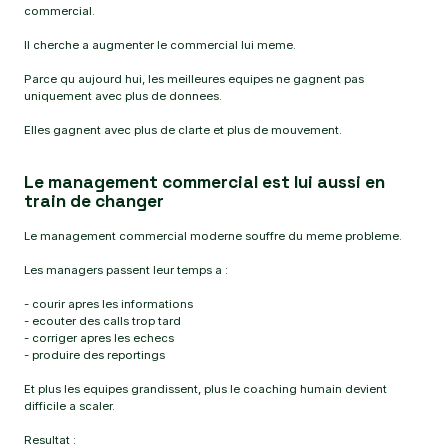
commercial.
Il cherche a augmenter le commercial lui meme.
Parce qu aujourd hui, les meilleures equipes ne gagnent pas
uniquement avec plus de donnees.
Elles gagnent avec plus de clarte et plus de mouvement.
Le management commercial est lui aussi en
train de changer
Le management commercial moderne souffre du meme probleme.
Les managers passent leur temps a :
- courir apres les informations
- ecouter des calls trop tard
- corriger apres les echecs
- produire des reportings
Et plus les equipes grandissent, plus le coaching humain devient
difficile a scaler.
Resultat :