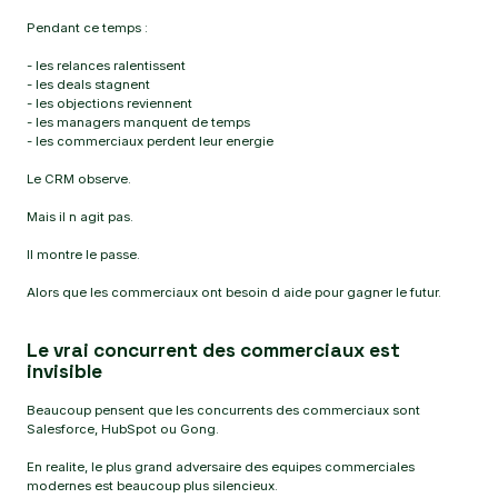
Pendant ce temps :
- les relances ralentissent
- les deals stagnent
- les objections reviennent
- les managers manquent de temps
- les commerciaux perdent leur energie
Le CRM observe.
Mais il n agit pas.
Il montre le passe.
Alors que les commerciaux ont besoin d aide pour gagner le futur.
Le vrai concurrent des commerciaux est
invisible
Beaucoup pensent que les concurrents des commerciaux sont
Salesforce, HubSpot ou Gong.
En realite, le plus grand adversaire des equipes commerciales
modernes est beaucoup plus silencieux.