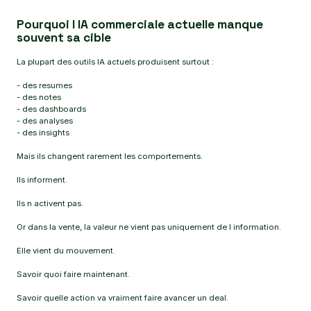
Pourquoi l IA commerciale actuelle manque
souvent sa cible
La plupart des outils IA actuels produisent surtout :
- des resumes
- des notes
- des dashboards
- des analyses
- des insights
Mais ils changent rarement les comportements.
Ils informent.
Ils n activent pas.
Or dans la vente, la valeur ne vient pas uniquement de l information.
Elle vient du mouvement.
Savoir quoi faire maintenant.
Savoir quelle action va vraiment faire avancer un deal.