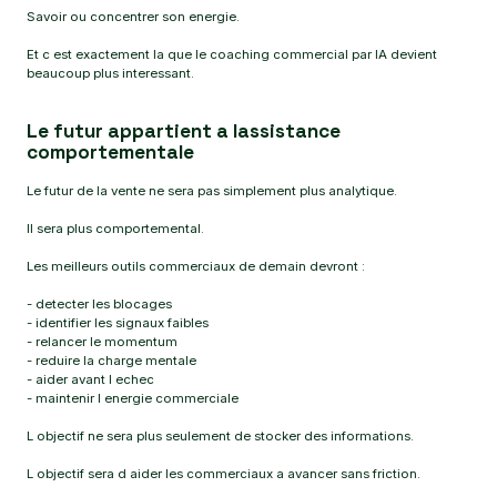
Savoir ou concentrer son energie.
Et c est exactement la que le coaching commercial par IA devient
beaucoup plus interessant.
Le futur appartient a lassistance
comportementale
Le futur de la vente ne sera pas simplement plus analytique.
Il sera plus comportemental.
Les meilleurs outils commerciaux de demain devront :
- detecter les blocages
- identifier les signaux faibles
- relancer le momentum
- reduire la charge mentale
- aider avant l echec
- maintenir l energie commerciale
L objectif ne sera plus seulement de stocker des informations.
L objectif sera d aider les commerciaux a avancer sans friction.