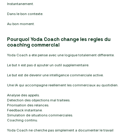
Instantanement.
Dans le bon contexte.
Au bon moment.
Pourquoi Yoda Coach change les regles du
coaching commercial
Yoda Coach a ete pense avec une logique totalement differente.
Le but n est pas d ajouter un outil supplementaire.
Le but est de devenir une intelligence commerciale active.
Une IA qui accompagne reellement les commerciaux au quotidien.
Analyse des appels.
Detection des objections mal traitees.
Priorisation des relances.
Feedback instantane.
Simulation de situations commerciales.
Coaching continu.
Yoda Coach ne cherche pas simplement a documenter le travail