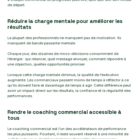
de départ.
Réduire la charge mentale pour améliorer les
résultats
La plupart des professionnels ne manquent pas de motivation. Ils
manquent de bande passante mentale.
Chaque jour, des dizaines de micro-décisions consomment de
l’énergie : qui relancer, quel message envoyer, comment répondre à
une objection, quelles opportunités prioriser.
Lorsque cette charge mentale diminue, la qualité de l’exécution
augmente. Les commerciaux passent moins de temps à réfléchir à ce
qu’ils doivent faire et davantage de temps à agir. Cette différence peut
avoir un impact direct sur les résultats, la confiance et la régularité des
performances.
Rendre le coaching commercial accessible à
tous
Le coaching commercial est l’un des accélérateurs de performance
les plus puissants. Pourtant, il reste souvent réservé à une minorité de