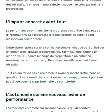
tâches administratives, les sollicitations permanentes et la pression
des objectifs, la charge mentale devient souvent le principal frein à la
progression.
L’impact concret avant tout
La performance commerciale ne progresse pas grâce à davantage
d’informations. Elle progresse lorsque les bonnes actions sont
réalisées au bon moment.
Cette vision repose sur une conviction simple : chaque outil utilisé par
un commercial devrait produire un résultat mesurable. Obtenir un
rendez-vous. Réduire le temps de préparation d’un entretien.
Améliorer un taux de closing. Répondre plus efficacement à une
objection.
Tout ce qui n’aide pas directement à avancer mérite d’être remis en
question. Les commerciaux ont besoin d’accompagnement pratique,
pas d’une couche supplémentaire de complexité.
L’autonomie comme nouveau levier de
performance
Les meilleurs commerciaux ne sont pas ceux qui dépendent