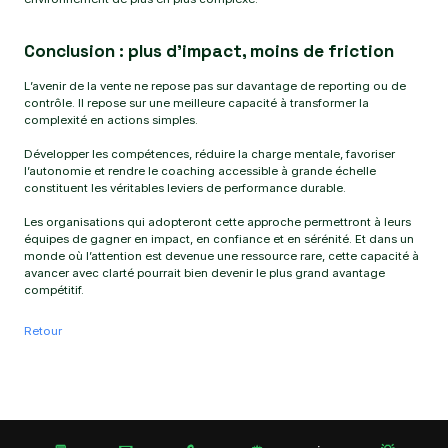
Conclusion : plus d’impact, moins de friction
L’avenir de la vente ne repose pas sur davantage de reporting ou de
contrôle. Il repose sur une meilleure capacité à transformer la
complexité en actions simples.
Développer les compétences, réduire la charge mentale, favoriser
l’autonomie et rendre le coaching accessible à grande échelle
constituent les véritables leviers de performance durable.
Les organisations qui adopteront cette approche permettront à leurs
équipes de gagner en impact, en confiance et en sérénité. Et dans un
monde où l’attention est devenue une ressource rare, cette capacité à
avancer avec clarté pourrait bien devenir le plus grand avantage
compétitif.
Retour