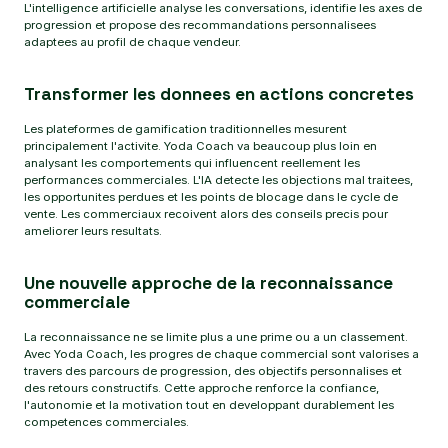
L'intelligence artificielle analyse les conversations, identifie les axes de
progression et propose des recommandations personnalisees
adaptees au profil de chaque vendeur.
Transformer les donnees en actions concretes
Les plateformes de gamification traditionnelles mesurent
principalement l'activite. Yoda Coach va beaucoup plus loin en
analysant les comportements qui influencent reellement les
performances commerciales. L'IA detecte les objections mal traitees,
les opportunites perdues et les points de blocage dans le cycle de
vente. Les commerciaux recoivent alors des conseils precis pour
ameliorer leurs resultats.
Une nouvelle approche de la reconnaissance
commerciale
La reconnaissance ne se limite plus a une prime ou a un classement.
Avec Yoda Coach, les progres de chaque commercial sont valorises a
travers des parcours de progression, des objectifs personnalises et
des retours constructifs. Cette approche renforce la confiance,
l'autonomie et la motivation tout en developpant durablement les
competences commerciales.