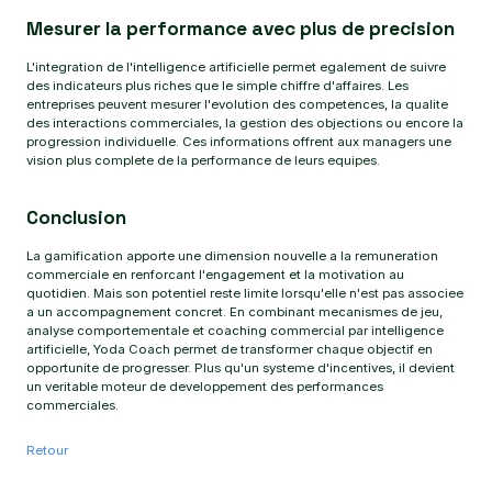
Mesurer la performance avec plus de precision
L'integration de l'intelligence artificielle permet egalement de suivre
des indicateurs plus riches que le simple chiffre d'affaires. Les
entreprises peuvent mesurer l'evolution des competences, la qualite
des interactions commerciales, la gestion des objections ou encore la
progression individuelle. Ces informations offrent aux managers une
vision plus complete de la performance de leurs equipes.
Conclusion
La gamification apporte une dimension nouvelle a la remuneration
commerciale en renforcant l'engagement et la motivation au
quotidien. Mais son potentiel reste limite lorsqu'elle n'est pas associee
a un accompagnement concret. En combinant mecanismes de jeu,
analyse comportementale et coaching commercial par intelligence
artificielle, Yoda Coach permet de transformer chaque objectif en
opportunite de progresser. Plus qu'un systeme d'incentives, il devient
un veritable moteur de developpement des performances
commerciales.
Retour