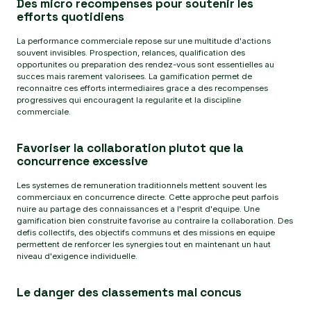
Des micro recompenses pour soutenir les
efforts quotidiens
La performance commerciale repose sur une multitude d'actions
souvent invisibles. Prospection, relances, qualification des
opportunites ou preparation des rendez-vous sont essentielles au
succes mais rarement valorisees. La gamification permet de
reconnaitre ces efforts intermediaires grace a des recompenses
progressives qui encouragent la regularite et la discipline
commerciale.
Favoriser la collaboration plutot que la
concurrence excessive
Les systemes de remuneration traditionnels mettent souvent les
commerciaux en concurrence directe. Cette approche peut parfois
nuire au partage des connaissances et a l'esprit d'equipe. Une
gamification bien construite favorise au contraire la collaboration. Des
defis collectifs, des objectifs communs et des missions en equipe
permettent de renforcer les synergies tout en maintenant un haut
niveau d'exigence individuelle.
Le danger des classements mal concus