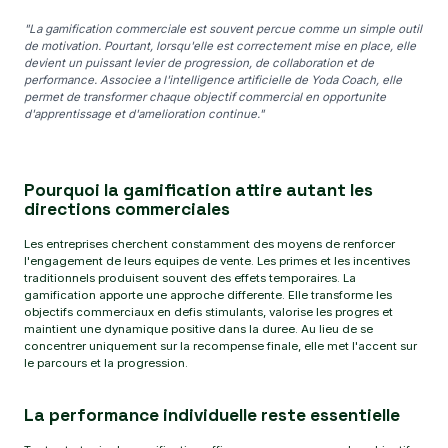
"La gamification commerciale est souvent percue comme un simple outil
de motivation. Pourtant, lorsqu'elle est correctement mise en place, elle
devient un puissant levier de progression, de collaboration et de
performance. Associee a l'intelligence artificielle de Yoda Coach, elle
permet de transformer chaque objectif commercial en opportunite
d'apprentissage et d'amelioration continue."
Pourquoi la gamification attire autant les
directions commerciales
Les entreprises cherchent constamment des moyens de renforcer
l'engagement de leurs equipes de vente. Les primes et les incentives
traditionnels produisent souvent des effets temporaires. La
gamification apporte une approche differente. Elle transforme les
objectifs commerciaux en defis stimulants, valorise les progres et
maintient une dynamique positive dans la duree. Au lieu de se
concentrer uniquement sur la recompense finale, elle met l'accent sur
le parcours et la progression.
La performance individuelle reste essentielle