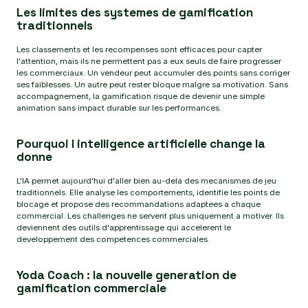
Les limites des systemes de gamification
traditionnels
Les classements et les recompenses sont efficaces pour capter
l'attention, mais ils ne permettent pas a eux seuls de faire progresser
les commerciaux. Un vendeur peut accumuler des points sans corriger
ses faiblesses. Un autre peut rester bloque malgre sa motivation. Sans
accompagnement, la gamification risque de devenir une simple
animation sans impact durable sur les performances.
Pourquoi l intelligence artificielle change la
donne
L'IA permet aujourd'hui d'aller bien au-dela des mecanismes de jeu
traditionnels. Elle analyse les comportements, identifie les points de
blocage et propose des recommandations adaptees a chaque
commercial. Les challenges ne servent plus uniquement a motiver. Ils
deviennent des outils d'apprentissage qui accelerent le
developpement des competences commerciales.
Yoda Coach : la nouvelle generation de
gamification commerciale