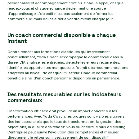
personnalise et accompagnement continu. Chaque appel, chaque
rendez-vous et chaque echange deviennent une source
d'apprentissage. L'objectif n'est pas seulement de former les
commerciaux, mais de les aider a vendre mieux chaque jour.
Un coach commercial disponible a chaque
instant
Contrairement aux formations classiques qui interviennent
ponctuellement, Yoda Coach accompagne le commercial dans la
duree. L'IA analyse les entretiens, detecte les erreurs recurrentes,
identifie les opportunites manquees et fournit des recommandations
adaptees au niveau de chaque utilisateur. Chaque commercial
beneficie ainsi d'un coach personnel disponible en permanence.
Des resultats mesurables sur les indicateurs
commerciaux
Une formation efficace doit produire un impact concret sur les
performances. Avec Yoda Coach, les progres sont visibles a travers
des indicateurs tels que le taux de transformation, la gestion des
objections, la qualite des rendez-vous ou encore le taux de closing.
L'entreprise peut suivre l'evolution des competences et mesurer
directement le retour sur investissement de son dispositif