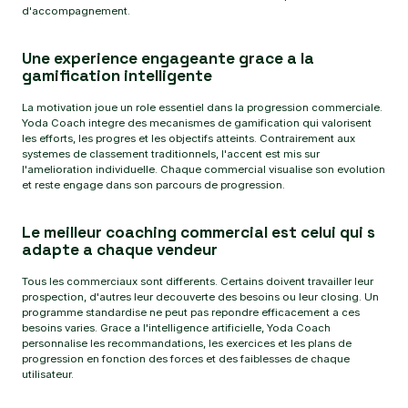
d'accompagnement.
Une experience engageante grace a la
gamification intelligente
La motivation joue un role essentiel dans la progression commerciale.
Yoda Coach integre des mecanismes de gamification qui valorisent
les efforts, les progres et les objectifs atteints. Contrairement aux
systemes de classement traditionnels, l'accent est mis sur
l'amelioration individuelle. Chaque commercial visualise son evolution
et reste engage dans son parcours de progression.
Le meilleur coaching commercial est celui qui s
adapte a chaque vendeur
Tous les commerciaux sont differents. Certains doivent travailler leur
prospection, d'autres leur decouverte des besoins ou leur closing. Un
programme standardise ne peut pas repondre efficacement a ces
besoins varies. Grace a l'intelligence artificielle, Yoda Coach
personnalise les recommandations, les exercices et les plans de
progression en fonction des forces et des faiblesses de chaque
utilisateur.