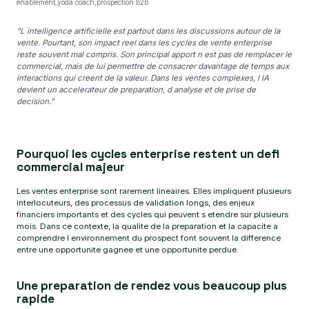
enablement,yoda coach,prospection b2b
"L intelligence artificielle est partout dans les discussions autour de la
vente. Pourtant, son impact reel dans les cycles de vente enterprise
reste souvent mal compris. Son principal apport n est pas de remplacer le
commercial, mais de lui permettre de consacrer davantage de temps aux
interactions qui creent de la valeur. Dans les ventes complexes, l IA
devient un accelerateur de preparation, d analyse et de prise de
decision."
Pourquoi les cycles enterprise restent un defi
commercial majeur
Les ventes enterprise sont rarement lineaires. Elles impliquent plusieurs
interlocuteurs, des processus de validation longs, des enjeux
financiers importants et des cycles qui peuvent s etendre sur plusieurs
mois. Dans ce contexte, la qualite de la preparation et la capacite a
comprendre l environnement du prospect font souvent la difference
entre une opportunite gagnee et une opportunite perdue.
Une preparation de rendez vous beaucoup plus
rapide