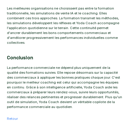
Les meilleures organisations ne choisissent pas entre la formation
traditionnelle, les simulations de vente IA et le coaching. Elles
combinent ces trois approches. La formation transmet les méthodes,
les simulations développent les réflexes et Yoda Coach accompagne
l'application quotidienne sur le terrain. Cette continuité permet
d'ancrer durablement les bons comportements commerciaux et
d'améliorer progressivement les performances individuelles comme
collectives.
Conclusion
La performance commerciale ne dépend plus uniquement de la
qualité des formations suivies. Elle repose désormais sur la capacité
des commerciaux à appliquer les bonnes pratiques chaque jour. C'est
pourquoi le meilleur coaching est celui qui accompagne les équipes
en continu. Grâce à son intelligence artificielle, Yoda Coach aide les
commerciaux à préparer leurs rendez-vous, suivre leurs opportunités,
réaliser des relances pertinentes et progresser durablement. Plus qu'un
outil de simulation, Yoda Coach devient un véritable copilote de la
performance commerciale au quotidien.
Retour