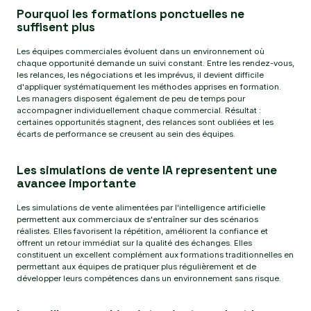
Pourquoi les formations ponctuelles ne
suffisent plus
Les équipes commerciales évoluent dans un environnement où
chaque opportunité demande un suivi constant. Entre les rendez-vous,
les relances, les négociations et les imprévus, il devient difficile
d'appliquer systématiquement les méthodes apprises en formation.
Les managers disposent également de peu de temps pour
accompagner individuellement chaque commercial. Résultat :
certaines opportunités stagnent, des relances sont oubliées et les
écarts de performance se creusent au sein des équipes.
Les simulations de vente IA representent une
avancee importante
Les simulations de vente alimentées par l'intelligence artificielle
permettent aux commerciaux de s'entraîner sur des scénarios
réalistes. Elles favorisent la répétition, améliorent la confiance et
offrent un retour immédiat sur la qualité des échanges. Elles
constituent un excellent complément aux formations traditionnelles en
permettant aux équipes de pratiquer plus régulièrement et de
développer leurs compétences dans un environnement sans risque.