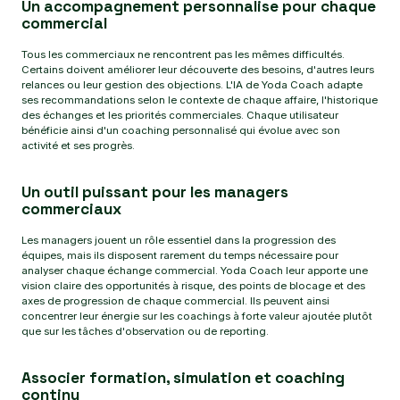
Un accompagnement personnalise pour chaque
commercial
Tous les commerciaux ne rencontrent pas les mêmes difficultés.
Certains doivent améliorer leur découverte des besoins, d'autres leurs
relances ou leur gestion des objections. L'IA de Yoda Coach adapte
ses recommandations selon le contexte de chaque affaire, l'historique
des échanges et les priorités commerciales. Chaque utilisateur
bénéficie ainsi d'un coaching personnalisé qui évolue avec son
activité et ses progrès.
Un outil puissant pour les managers
commerciaux
Les managers jouent un rôle essentiel dans la progression des
équipes, mais ils disposent rarement du temps nécessaire pour
analyser chaque échange commercial. Yoda Coach leur apporte une
vision claire des opportunités à risque, des points de blocage et des
axes de progression de chaque commercial. Ils peuvent ainsi
concentrer leur énergie sur les coachings à forte valeur ajoutée plutôt
que sur les tâches d'observation ou de reporting.
Associer formation, simulation et coaching
continu