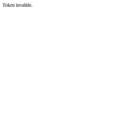
Token invalide.